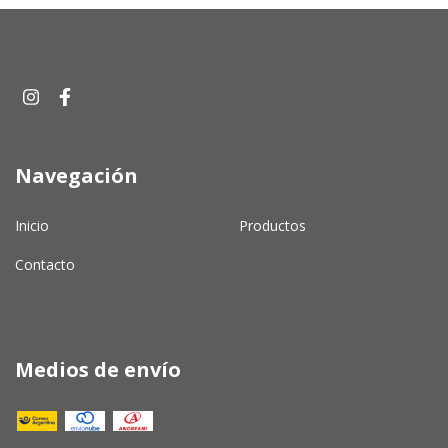
Navegación
Inicio
Productos
Contacto
Medios de envío