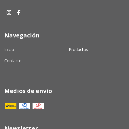
Navegación
Inicio
Productos
Contacto
Medios de envío
Newsletter