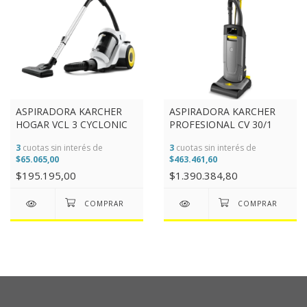
ASPIRADORA KARCHER
ASPIRADORA KARCHER
PROFESIONAL CV 30/1
HOGAR VCL 3 CYCLONIC
3
cuotas sin interés de
3
cuotas sin interés de
$463.461,60
$65.065,00
$1.390.384,80
$195.195,00