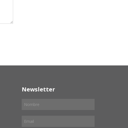
Newsletter