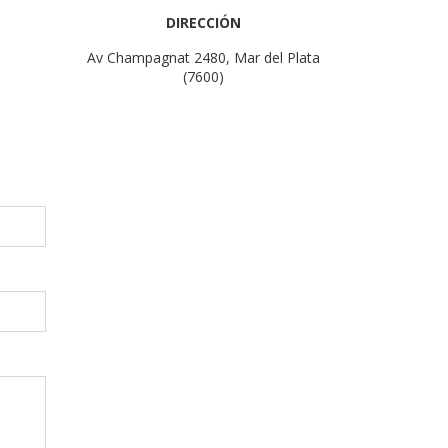
DIRECCIÓN
Av Champagnat 2480, Mar del Plata
(7600)