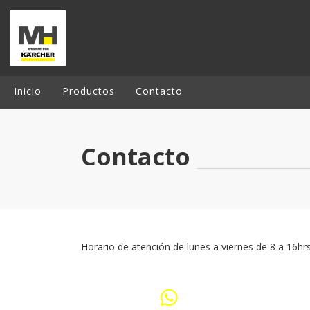
Inicio
Productos
Contacto
Contacto
Horario de atención de lunes a viernes de 8 a 16hrs