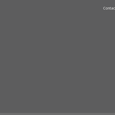
Contac