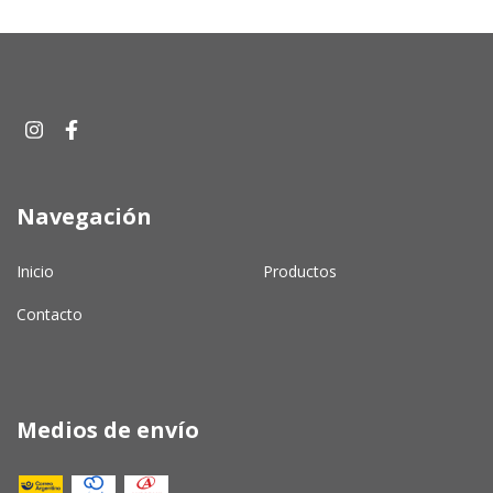
Navegación
Inicio
Productos
Contacto
Medios de envío